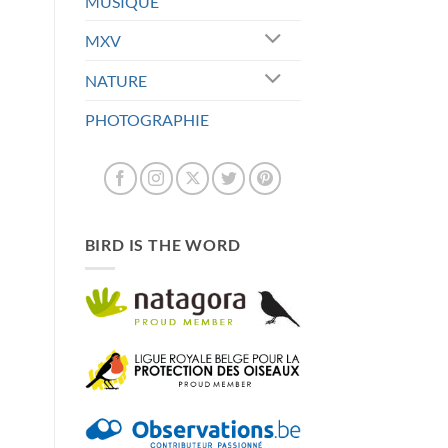
MUSIQUE
MXV
NATURE
PHOTOGRAPHIE
BIRD IS THE WORD