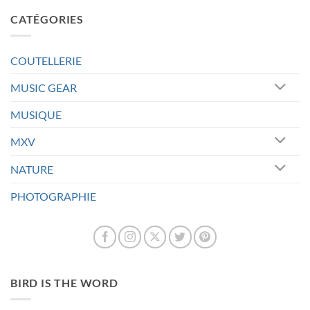
CATÉGORIES
COUTELLERIE
MUSIC GEAR
MUSIQUE
MXV
NATURE
PHOTOGRAPHIE
BIRD IS THE WORD