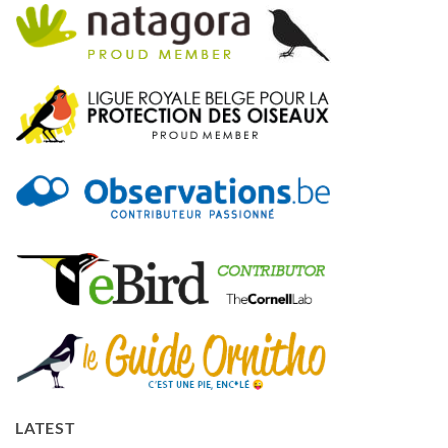
LATEST