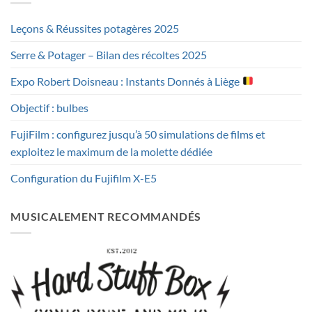
Leçons & Réussites potagères 2025
Serre & Potager – Bilan des récoltes 2025
Expo Robert Doisneau : Instants Donnés à Liège
Objectif : bulbes
FujiFilm : configurez jusqu’à 50 simulations de films et
exploitez le maximum de la molette dédiée
Configuration du Fujifilm X-E5
MUSICALEMENT RECOMMANDÉS