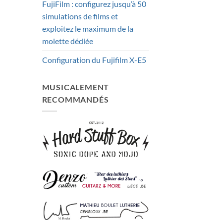
FujiFilm : configurez jusqu’à 50
simulations de films et
exploitez le maximum de la
molette dédiée
Configuration du Fujifilm X-E5
MUSICALEMENT
RECOMMANDÉS