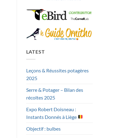
LATEST
Leçons & Réussites potagères
2025
Serre & Potager – Bilan des
récoltes 2025
Expo Robert Doisneau :
Instants Donnés à Liège
Objectif : bulbes