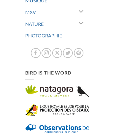
MUSIQUE
MXV
NATURE
PHOTOGRAPHIE
BIRD IS THE WORD