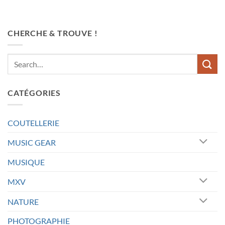
CHERCHE & TROUVE !
CATÉGORIES
COUTELLERIE
MUSIC GEAR
MUSIQUE
MXV
NATURE
PHOTOGRAPHIE