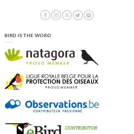
BIRD IS THE WORD