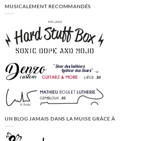
MUSICALEMENT RECOMMANDÉS
UN BLOG JAMAIS DANS LA MUISE GRÂCE À