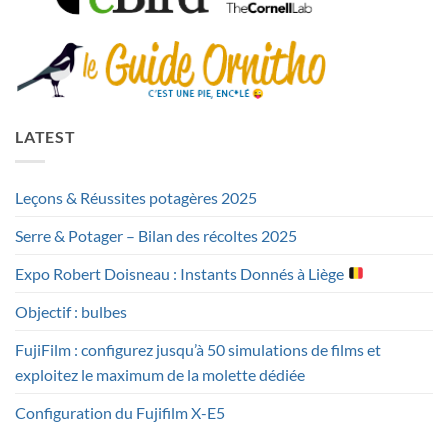
LATEST
Leçons & Réussites potagères 2025
Serre & Potager – Bilan des récoltes 2025
Expo Robert Doisneau : Instants Donnés à Liège
Objectif : bulbes
FujiFilm : configurez jusqu’à 50 simulations de films et
exploitez le maximum de la molette dédiée
Configuration du Fujifilm X-E5