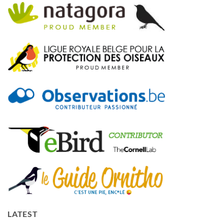
LATEST