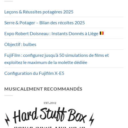
Leçons & Réussites potagères 2025
Serre & Potager – Bilan des récoltes 2025
Expo Robert Doisneau : Instants Donnés à Liège
Objectif : bulbes
FujiFilm : configurez jusqu’à 50 simulations de films et
exploitez le maximum de la molette dédiée
Configuration du Fujifilm X-E5
MUSICALEMENT RECOMMANDÉS