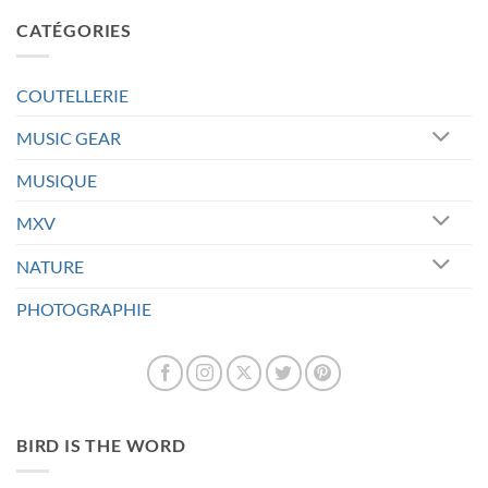
CATÉGORIES
COUTELLERIE
MUSIC GEAR
MUSIQUE
MXV
NATURE
PHOTOGRAPHIE
BIRD IS THE WORD