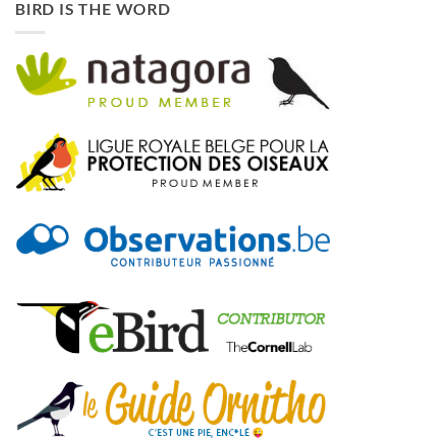
BIRD IS THE WORD