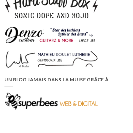
UN BLOG JAMAIS DANS LA MUISE GRÂCE À