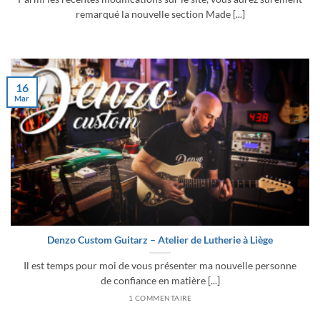
remarqué la nouvelle section Made [...]
16
Mar
Denzo Custom Guitarz – Atelier de Lutherie à Liège
Il est temps pour moi de vous présenter ma nouvelle personne
de confiance en matière [...]
1 COMMENTAIRE