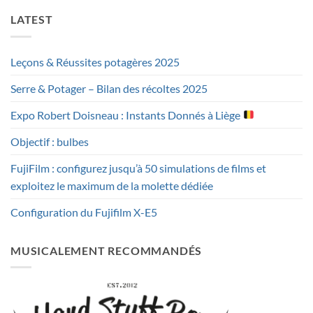
LATEST
Leçons & Réussites potagères 2025
Serre & Potager – Bilan des récoltes 2025
Expo Robert Doisneau : Instants Donnés à Liège
Objectif : bulbes
FujiFilm : configurez jusqu’à 50 simulations de films et
exploitez le maximum de la molette dédiée
Configuration du Fujifilm X-E5
MUSICALEMENT RECOMMANDÉS