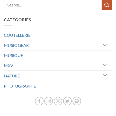
CATÉGORIES
COUTELLERIE
MUSIC GEAR
MUSIQUE
MXV
NATURE
PHOTOGRAPHIE