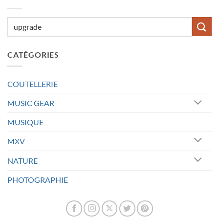
CATÉGORIES
COUTELLERIE
MUSIC GEAR
MUSIQUE
MXV
NATURE
PHOTOGRAPHIE