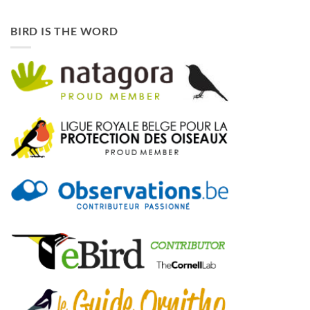
BIRD IS THE WORD