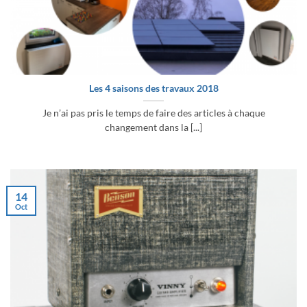
Les 4 saisons des travaux 2018
Je n’ai pas pris le temps de faire des articles à chaque
changement dans la [...]
14
Oct