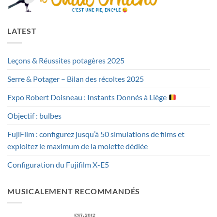
LATEST
Leçons & Réussites potagères 2025
Serre & Potager – Bilan des récoltes 2025
Expo Robert Doisneau : Instants Donnés à Liège
Objectif : bulbes
FujiFilm : configurez jusqu’à 50 simulations de films et
exploitez le maximum de la molette dédiée
Configuration du Fujifilm X-E5
MUSICALEMENT RECOMMANDÉS