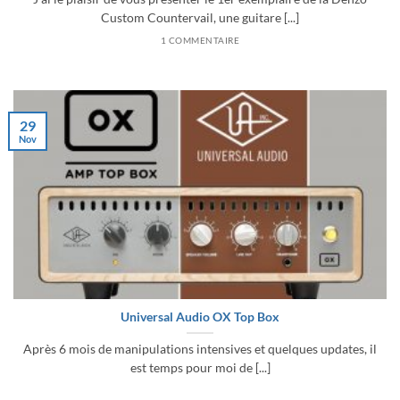
Custom Countervail, une guitare [...]
1 COMMENTAIRE
29
Nov
Universal Audio OX Top Box
Après 6 mois de manipulations intensives et quelques updates, il
est temps pour moi de [...]