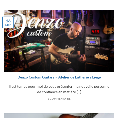
16
Mar
Denzo Custom Guitarz – Atelier de Lutherie à Liège
Il est temps pour moi de vous présenter ma nouvelle personne
de confiance en matière [...]
1 COMMENTAIRE