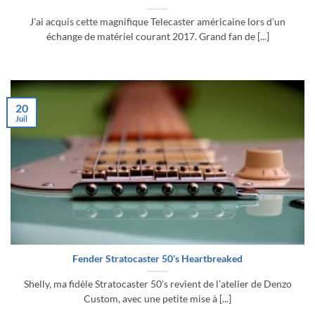
J’ai acquis cette magnifique Telecaster américaine lors d’un
échange de matériel courant 2017. Grand fan de [...]
20
Juil
Fender Stratocaster 50’s Heartbreaked
Shelly, ma fidèle Stratocaster 50’s revient de l’atelier de Denzo
Custom, avec une petite mise à [...]