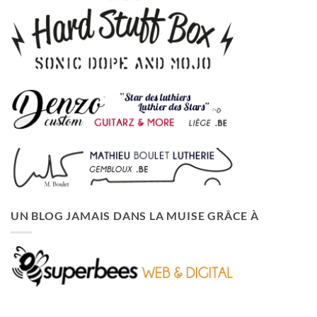
UN BLOG JAMAIS DANS LA MUISE GRÂCE À