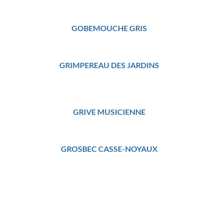
GOBEMOUCHE GRIS
GRIMPEREAU DES JARDINS
GRIVE MUSICIENNE
GROSBEC CASSE-NOYAUX