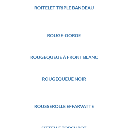
ROITELET TRIPLE BANDEAU
ROUGE-GORGE
ROUGEQUEUE À FRONT BLANC
ROUGEQUEUE NOIR
ROUSSEROLLE EFFARVATTE
SITTELLE TORCHPOT