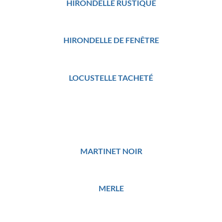
HIRONDELLE RUSTIQUE
HIRONDELLE DE FENÊTRE
LOCUSTELLE TACHETÉ
MARTINET NOIR
MERLE