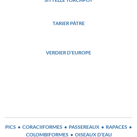
TARIER PÂTRE
VERDIER D’EUROPE
PICS
•
CORACIIFORMES
•
PASSEREAUX
•
RAPACES
•
COLOMBIFORMES
•
OISEAUX D’EAU