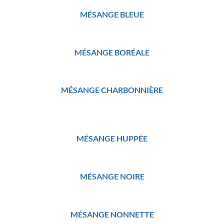
MÉSANGE BLEUE
MÉSANGE BORÉALE
MÉSANGE CHARBONNIÈRE
MÉSANGE HUPPÉE
MÉSANGE NOIRE
MÉSANGE NONNETTE