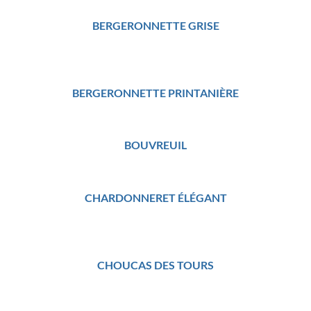
BERGERONNETTE GRISE
BERGERONNETTE PRINTANIÈRE
BOUVREUIL
CHARDONNERET ÉLÉGANT
CHOUCAS DES TOURS