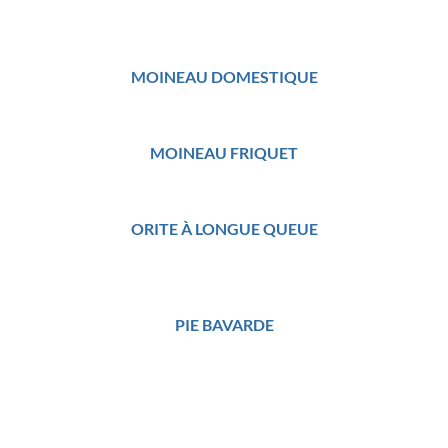
MOINEAU DOMESTIQUE
MOINEAU FRIQUET
ORITE À LONGUE QUEUE
PIE BAVARDE