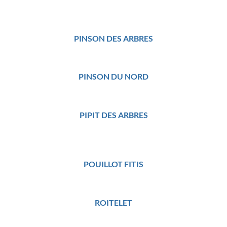
PINSON DES ARBRES
PINSON DU NORD
PIPIT DES ARBRES
POUILLOT FITIS
ROITELET