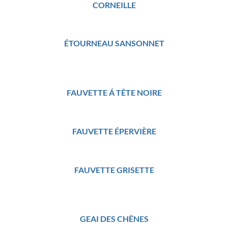
CORNEILLE
ÉTOURNEAU SANSONNET
FAUVETTE Á TÊTE NOIRE
FAUVETTE ÉPERVIÈRE
FAUVETTE GRISETTE
GEAI DES CHÊNES