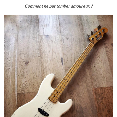
Comment ne pas tomber amoureux ?