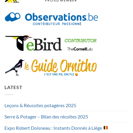
LATEST
Leçons & Réussites potagères 2025
Serre & Potager – Bilan des récoltes 2025
Expo Robert Doisneau : Instants Donnés à Liège