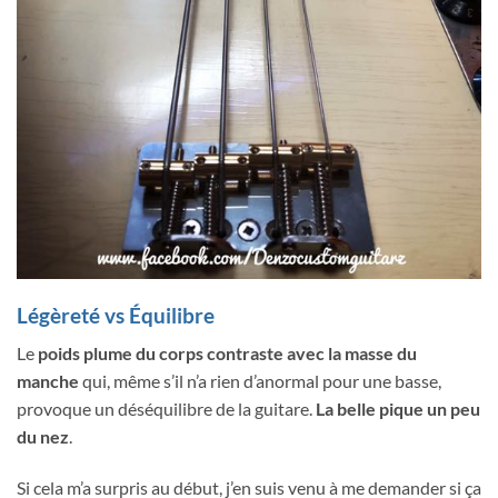
Légèreté vs Équilibre
Le
poids plume du corps contraste avec la masse du
manche
qui, même s’il n’a rien d’anormal pour une basse,
provoque un déséquilibre de la guitare.
La belle pique un peu
du nez
.
Si cela m’a surpris au début, j’en suis venu à me demander si ça