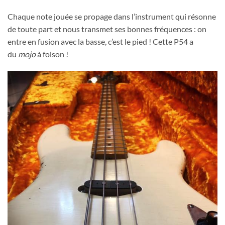
Chaque note jouée se propage dans l’instrument qui résonne
de toute part et nous transmet ses bonnes fréquences : on
entre en fusion avec la basse, c’est le pied ! Cette P54 a
du
mojo
à foison !