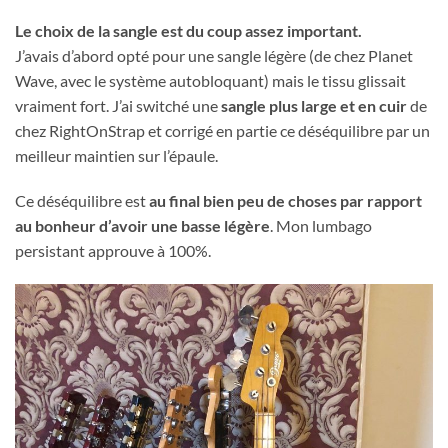
Le choix de la sangle est du coup assez important.
J’avais d’abord opté pour une sangle légère (de chez Planet
Wave, avec le système autobloquant) mais le tissu glissait
vraiment fort. J’ai switché une
sangle plus large et en cuir
de
chez RightOnStrap et corrigé en partie ce déséquilibre par un
meilleur maintien sur l’épaule.
Ce déséquilibre est
au final bien peu de choses par rapport
au bonheur d’avoir une basse légère
. Mon lumbago
persistant approuve à 100%.