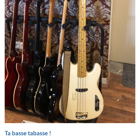
Ta basse tabasse !