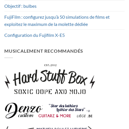
Objectif : bulbes
FujiFilm : configurez jusqu’à 50 simulations de films et
exploitez le maximum de la molette dédiée
Configuration du Fujifilm X-E5
MUSICALEMENT RECOMMANDÉS