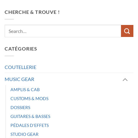
CHERCHE & TROUVE !
CATÉGORIES
COUTELLERIE
MUSIC GEAR
AMPLIS & CAB
CUSTOMS & MODS
DOSSIERS
GUITARES & BASSES
PÉDALES D'EFFETS
STUDIO GEAR