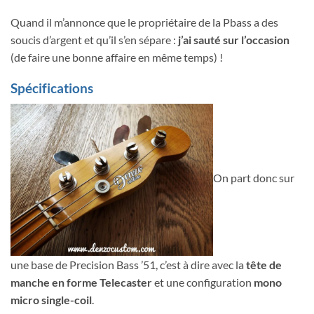
Quand il m’annonce que le propriétaire de la Pbass a des
soucis d’argent et qu’il s’en sépare :
j’ai sauté sur l’occasion
(de faire une bonne affaire en même temps) !
Spécifications
On part donc sur
une base de Precision Bass ’51, c’est à dire avec la
tête de
manche en forme Telecaster
et une configuration
mono
micro single-coil
.