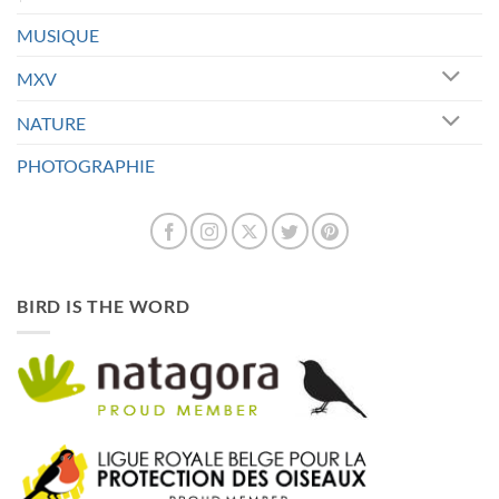
MUSIQUE
MXV
NATURE
PHOTOGRAPHIE
BIRD IS THE WORD