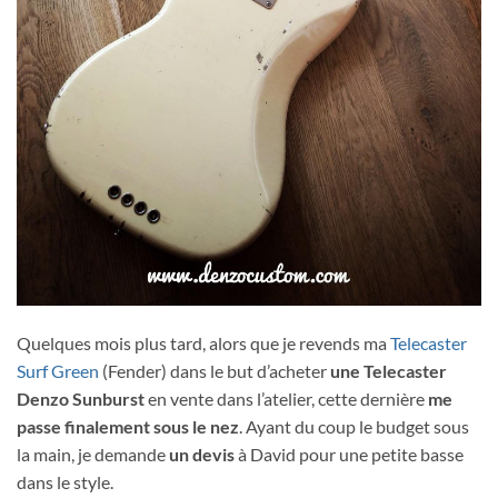
Quelques mois plus tard, alors que je revends ma
Telecaster
Surf Green
(Fender) dans le but d’acheter
une Telecaster
Denzo Sunburst
en vente dans l’atelier, cette dernière
me
passe finalement sous le nez
. Ayant du coup le budget sous
la main, je demande
un devis
à David pour une petite basse
dans le style.