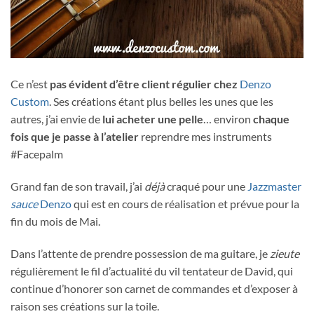
Ce n’est
pas évident d’être client régulier chez
Denzo
Custom
. Ses créations étant plus belles les unes que les
autres, j’ai envie de
lui acheter une pelle
… environ
chaque
fois que je passe à l’atelier
reprendre mes instruments
#Facepalm
Grand fan de son travail, j’ai
déjà
craqué pour une
Jazzmaster
sauce
Denzo
qui est en cours de réalisation et prévue pour la
fin du mois de Mai.
Dans l’attente de prendre possession de ma guitare, je
zieute
régulièrement le fil d’actualité du vil tentateur de David, qui
continue d’honorer son carnet de commandes et d’exposer à
raison ses créations sur la toile.