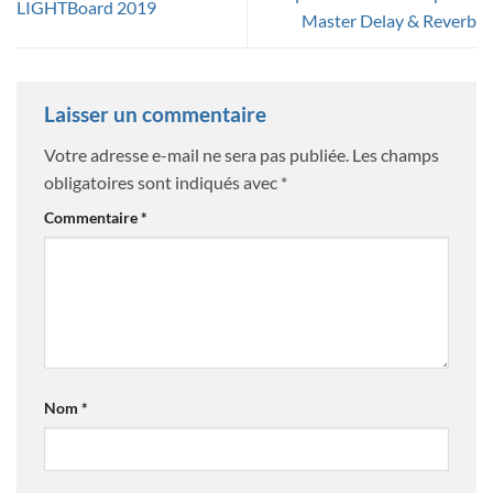
LIGHTBoard 2019
Master Delay & Reverb
Laisser un commentaire
Votre adresse e-mail ne sera pas publiée.
Les champs
obligatoires sont indiqués avec
*
Commentaire
*
Nom
*