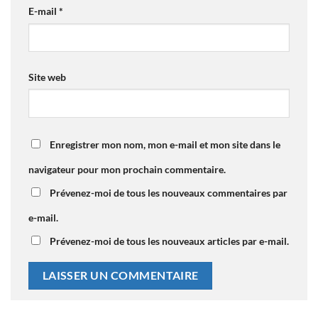
E-mail
*
Site web
Enregistrer mon nom, mon e-mail et mon site dans le
navigateur pour mon prochain commentaire.
Prévenez-moi de tous les nouveaux commentaires par
e-mail.
Prévenez-moi de tous les nouveaux articles par e-mail.