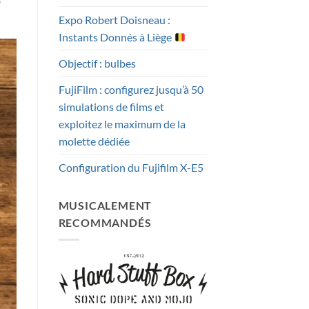
Expo Robert Doisneau :
Instants Donnés à Liège
Objectif : bulbes
FujiFilm : configurez jusqu’à 50
simulations de films et
exploitez le maximum de la
molette dédiée
Configuration du Fujifilm X-E5
MUSICALEMENT
RECOMMANDÉS