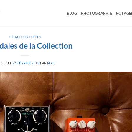
BLOG
PHOTOGRAPHIE
POTAGE
PÉDALES D'EFFETS
dales de la Collection
BLIÉ LE
26 FÉVRIER 2019
PAR
MAX