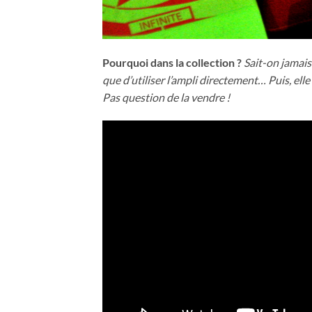
Pourquoi dans la collection ?
Sait-on jamais
que d’utiliser l’ampli directement… Puis, elle 
Pas question de la vendre !