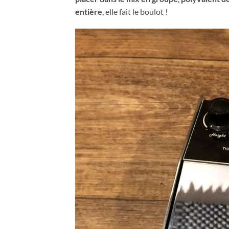
entière
, elle fait le boulot !