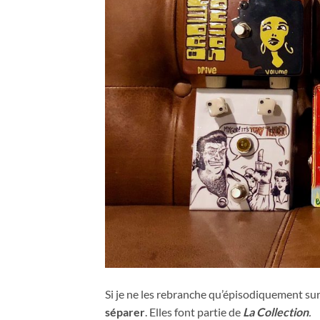
Si je ne les rebranche qu’épisodiquement sur
séparer
. Elles font partie de
La Collection
.