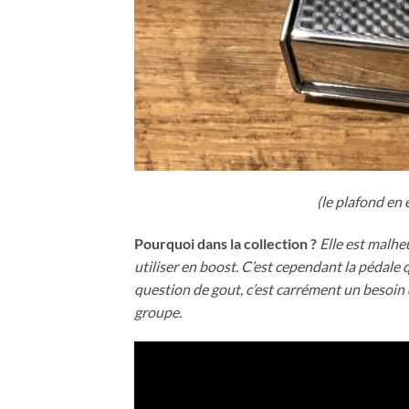
(le plafond en e
Pourquoi dans la collection ?
Elle est malhe
utiliser en boost. C’est cependant la pédale 
question de gout, c’est carrément un besoin d
groupe.