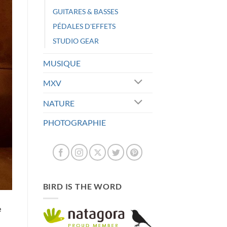
GUITARES & BASSES
PÉDALES D'EFFETS
STUDIO GEAR
MUSIQUE
MXV
NATURE
PHOTOGRAPHIE
BIRD IS THE WORD
e